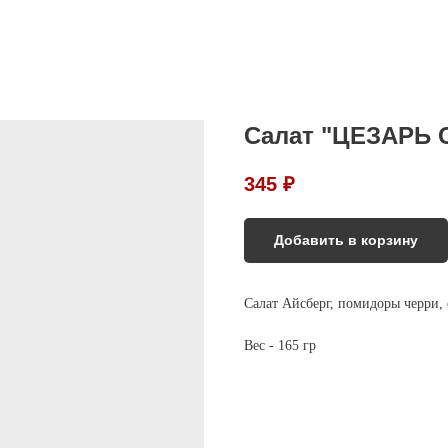
Салат "ЦЕЗАРЬ 
345
₽
Добавить в корзину
Салат Айсберг, помидоры черри, 
Вес - 165 гр