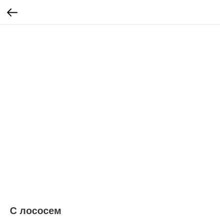
С лососем