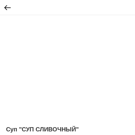
Суп "СУП СЛИВОЧНЫЙ"