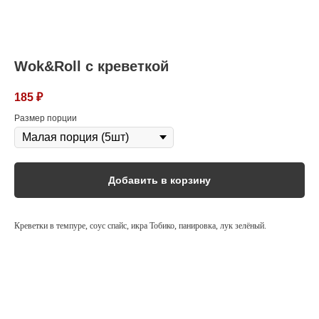
Wok&Roll с креветкой
185
₽
Размер порции
Добавить в корзину
Креветки в темпуре, соус спайс, икра Тобико, панировка, лук зелёный.