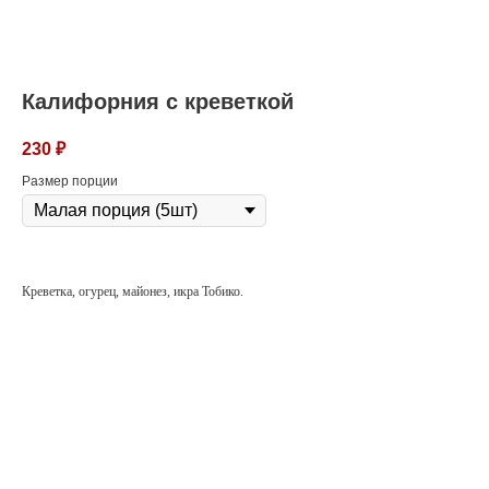
Калифорния с креветкой
230
₽
Размер порции
Креветка, огурец, майонез, икра Тобико.