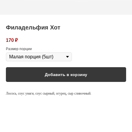
Филадельфия Хот
170
₽
Размер порции
Добавить в корзину
Лосось, соус унаги, соус сырный, огурец, сыр сливочный.