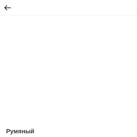
Румяный